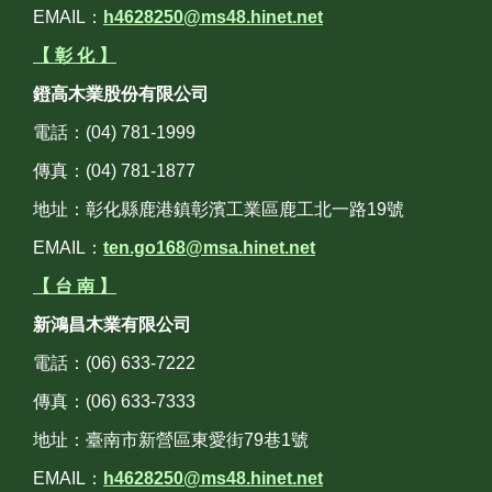
EMAIL：
h4628250@ms48.hinet.net
【 彰 化 】
鐙高木業股份有限公司
電話：(04) 781-1999
傳真：(04) 781-1877
地址：彰化縣鹿港鎮彰濱工業區鹿工北一路19號
EMAIL：
ten.go168@msa.hinet.net
【 台 南 】
新鴻昌木業有限公司
電話：(06) 633-7222
傳真：(06) 633-7333
地址：臺南市新營區東愛街79巷1號
EMAIL：
h4628250@ms48.hinet.net