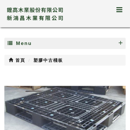
Menu
首頁
塑膠中古棧板