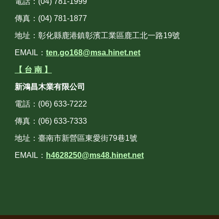
電話：(04) 781-1999
傳真：(04) 781-1877
地址：彰化縣鹿港鎮彰濱工業區鹿工北一路19號
EMAIL：
ten.go168@msa.hinet.net
【 台 南 】
新鴻昌木業有限公司
電話：(06) 633-7222
傳真：(06) 633-7333
地址：臺南市新營區東愛街79巷1號
EMAIL：
h4628250@ms48.hinet.net