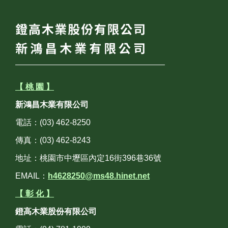
【 桃 園 】
新鴻昌木業有限公司
電話：(03) 462-8250
傳真：(03) 462-8243
地址：桃園市中壢區內定16街396巷36號
EMAIL：
h4628250@ms48.hinet.net
【 彰 化 】
鐙高木業股份有限公司