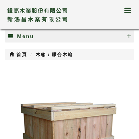
Menu
首頁
木箱 / 膠合木箱