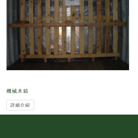
機械木箱
詳細介紹