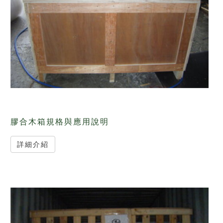
膠合木箱規格與應用說明
詳細介紹