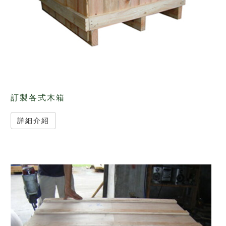
訂製各式木箱
詳細介紹