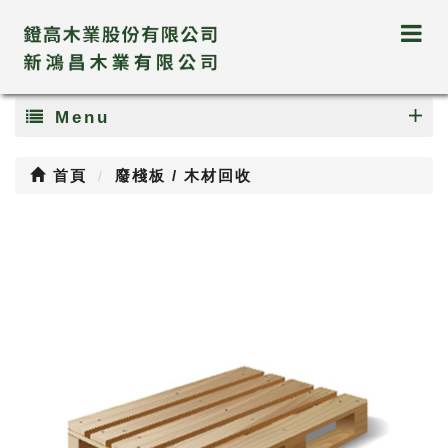
Menu
首頁
廢棧板 / 木材回收