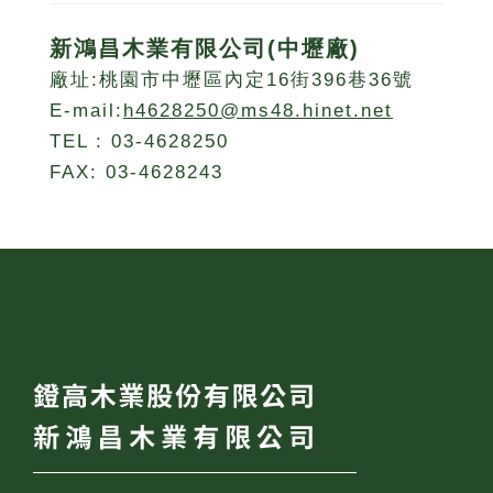
新鴻昌木業有限公司(中壢廠)
廠址:桃園市中壢區內定16街396巷36號
E-mail:
h4628250@ms48.hinet.net
TEL : 03-4628250
FAX: 03-4628243