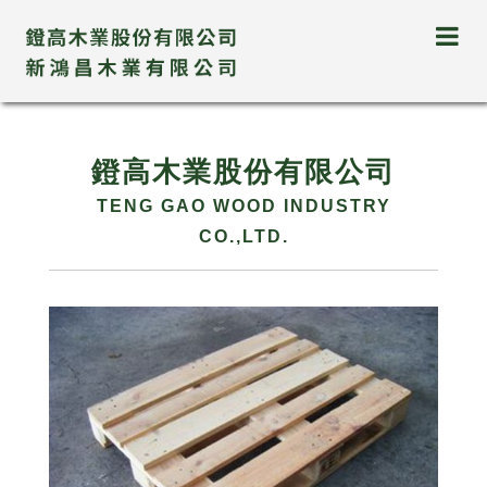
鐙高木業股份有限公司
TENG GAO WOOD INDUSTRY
CO.,LTD.