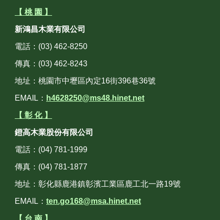
【 桃 園 】
新鴻昌木業有限公司
電話：(03) 462-8250
傳真：(03) 462-8243
地址：桃園市中壢區內定16街396巷36號
EMAIL：
h4628250@ms48.hinet.net
【 彰 化 】
鐙高木業股份有限公司
電話：(04) 781-1999
傳真：(04) 781-1877
地址：彰化縣鹿港鎮彰濱工業區鹿工北一路19號
EMAIL：
ten.go168@msa.hinet.net
【 台 南 】